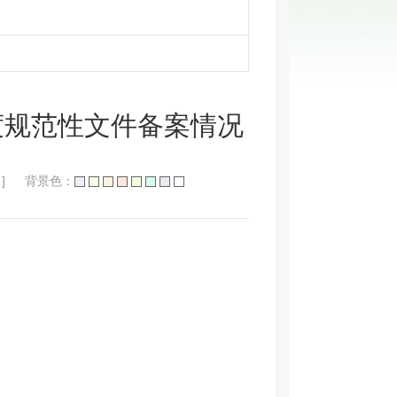
度规范性文件备案情况
]
背景色：