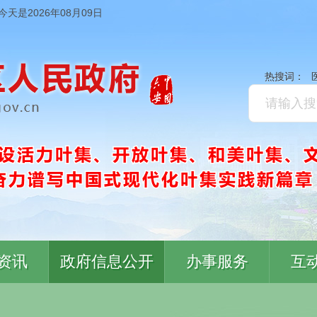
今天是2026年08月09日
热搜词：
资讯
政府信息公开
办事服务
互