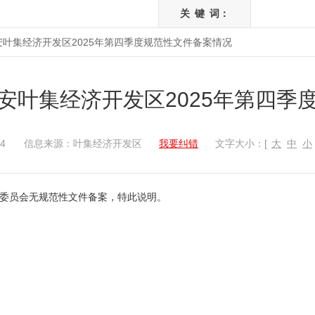
关
键
词：
叶集经济开发区2025年第四季度规范性文件备案情况
安叶集经济开发区2025年第四季
4
信息来源：叶集经济开发区
我要纠错
文字大小：[
大
中
小
理委员会无规范性文件备案，特此说明。