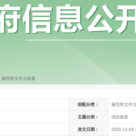
>
规范性文件立改废
组配分类：
规范性文件
主题分类：
综合政务
发文日期：
2025-12-03 