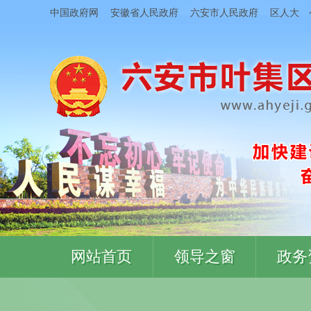
中国政府网
安徽省人民政府
六安市人民政府
区人大
网站首页
领导之窗
政务