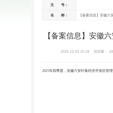
文 号：
名 称：
【备案信息】安徽六安
【备案信息】安徽六
2025-12-03 15:18
浏览量：
18
2025年四季度，安徽六安叶集经济开发区管