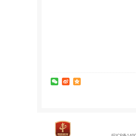
皖ICP备1400