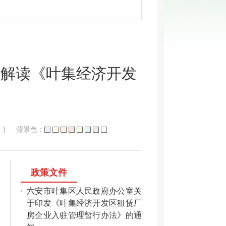
华解读《叶集经济开发
》
]
背景色：
政策文件
六安市叶集区人民政府办公室关
于印发《叶集经济开发区租赁厂
房企业入驻管理暂行办法》的通