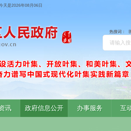
今天是2026年08月06日
热搜词：
资讯
政府信息公开
办事服务
互