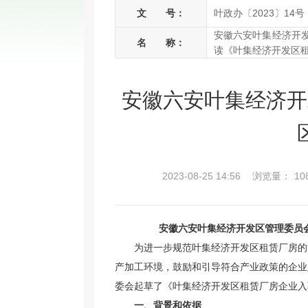
文 号：
叶政办〔2023〕14号
安徽六安叶集经济开
名 称：
读《叶集经济开发区
安徽六安叶集经济开
2023-08-25 14:56
浏览量：
10
安徽六安叶集经济开发区管理委员
为进一步规范叶集经济开发区租赁厂房的
产加工环境，鼓励和引导符合产业政策的企业
委会起草了《叶集经济开发区租赁厂房企业入
一、背景和依据