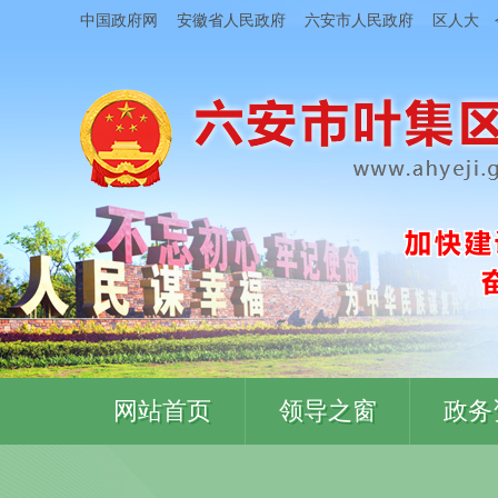
中国政府网
安徽省人民政府
六安市人民政府
区人大
网站首页
领导之窗
政务