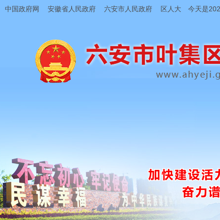
中国政府网
安徽省人民政府
六安市人民政府
区人大
今天是202