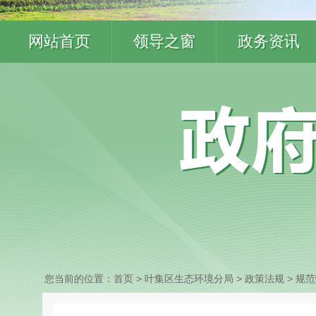
网站首页
领导之窗
政务资讯
您当前的位置：
首页
> 叶集区生态环境分局
>
政策法规
>
规范