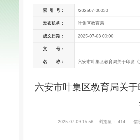
索
引
号：
/202507-00030
发布机构：
叶集区教育局
成文日期：
2025-07-03 00:00
文 号：
名 称：
六安市叶集区教育局关于印发《
六安市叶集区教育局关于
2025-07-09 15:56
浏览量：
414
信