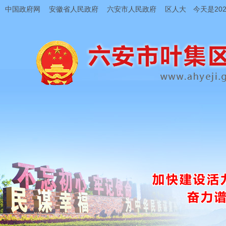
中国政府网
安徽省人民政府
六安市人民政府
区人大
今天是202