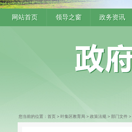
网站首页
领导之窗
政务资讯
您当前的位置：
首页
> 叶集区教育局
>
政策法规
>
部门文件
>