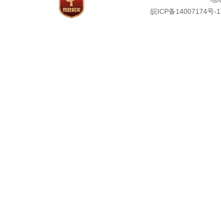
皖ICP备14007174号-1