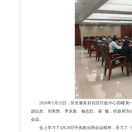
2026年5月15日，区长秦富好在区行政中心四楼
赵以友、刘美胜、李永新、杨志红、崔 巍，区政府办
会议。
会上学习了4月28日中央政治局会议精神；学习了