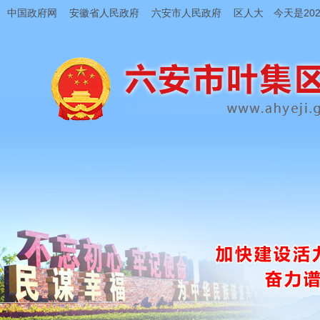
中国政府网
安徽省人民政府
六安市人民政府
区人大
今天是202