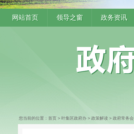
网站首页
领导之窗
政务资讯
您当前的位置：
首页
> 叶集区政府办
>
政策解读
>
政府常务会