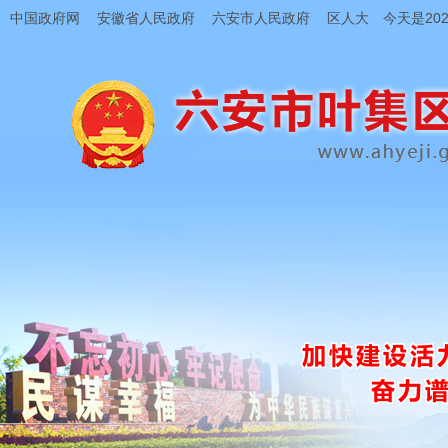
中国政府网
安徽省人民政府
六安市人民政府
区人大
今天是202