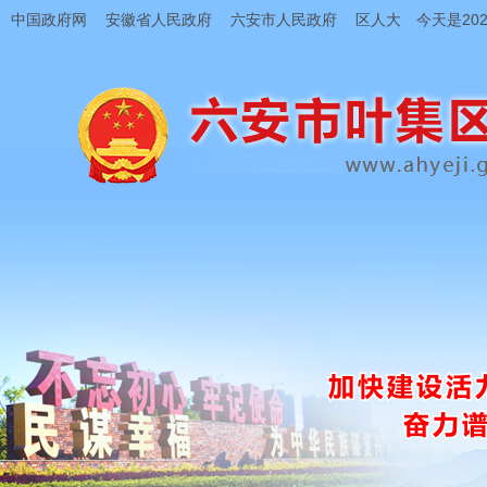
中国政府网
安徽省人民政府
六安市人民政府
区人大
今天是202