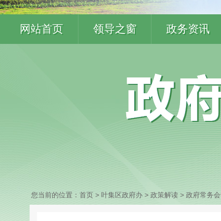
网站首页
领导之窗
政务资讯
您当前的位置：
首页
> 叶集区政府办
>
政策解读
>
政府常务会