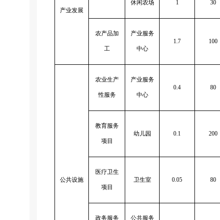
休闲农场
1
30
产业发展
农产品加
产业服务
1.7
100
工
中心
农业生产
产业服务
0.4
80
性服务
中心
教育服务
幼儿园
0.1
200
项目
医疗卫生
公共设施
卫生室
0.05
80
项目
政务服务
公共服务