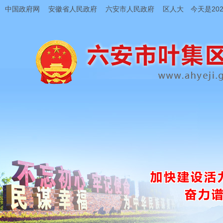
中国政府网
安徽省人民政府
六安市人民政府
区人大
今天是202