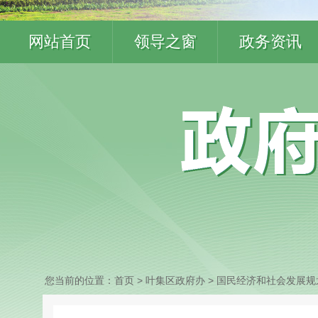
网站首页
领导之窗
政务资讯
您当前的位置：
首页
> 叶集区政府办
>
国民经济和社会发展规