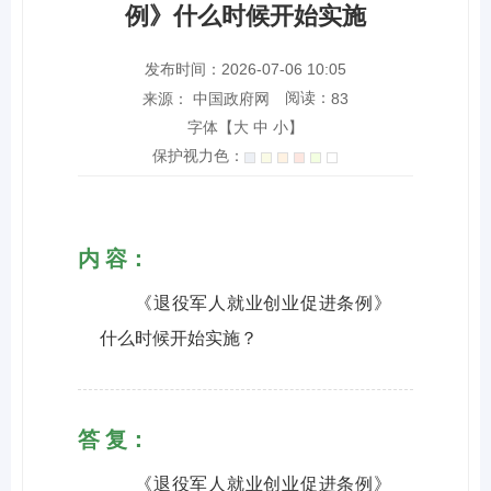
例》什么时候开始实施
发布时间：2026-07-06 10:05
阅读：
来源： 中国政府网
83
字体【
大
中
小
】
保护视力色：
内 容：
《退役军人就业创业促进条例》
什么时候开始实施？
答 复：
《退役军人就业创业促进条例》