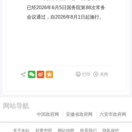
已经2026年6月5日国务院第88次常务
会议通过，自2026年8月1日起施行。
打印
关闭
网站导航
中国政府网
安徽省政府网
六安市政府网
关于本站
郑重声明
网站地图
联系我们
隐私保护