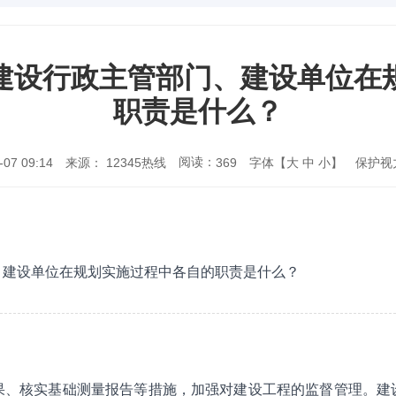
建设行政主管部门、建设单位在
职责是什么？
阅读：
7 09:14
来源： 12345热线
字体【
大
中
小
】
保护视
369
、建设单位在规划实施过程中各自的职责是什么？
果、核实基础测量报告等措施，加强对建设工程的监督管理。建