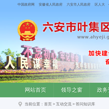
中国政府网
安徽省人民政府
六安市人民政府
区人大
网站首页
领导之窗
政务
当前位置：
首页
>
互动交流
>
答问知识库