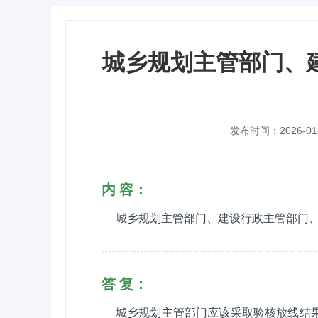
城乡规划主管部门、
发布时间：2026-01-0
内 容：
城乡规划主管部门、建设行政主管部门
答 复：
城乡规划主管部门应该采取验核放线结