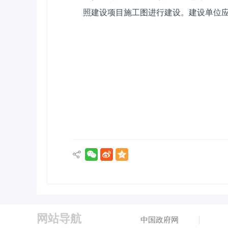
照建设项目施工图进行建设。建设单位
网站导航
中国政府网