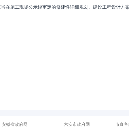
应当在施工现场公示经审定的修建性详细规划、建设工程设计方
安徽省政府网
六安市政府网
市直各