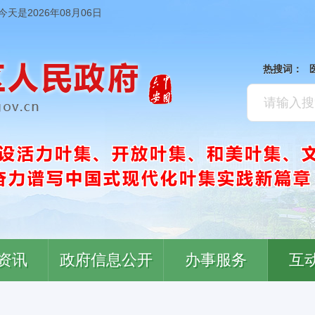
今天是2026年08月06日
热搜词：
资讯
政府信息公开
办事服务
互