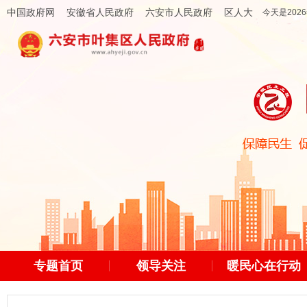
中国政府网
安徽省人民政府
六安市人民政府
区人大
今天是2026
专题首页
领导关注
暖民心在行动