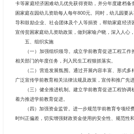
卡等家庭经济困难幼儿优先获得资助，并分年度建档备
困家庭在园幼儿资助每人每年800元。同时，幼儿园要
导和鼓励企业、社会团体及个人等捐资，帮助家庭经济
宣传贫困家庭幼儿资助政策，做到家喻户晓，深入人心
五、组织实施
（一）加强组织领导。成立学前教育促进工程工作
相关部门的年度任务，列入民生工程狠抓落实。
（二）营造发展氛围。通过开展内容丰富、形式多
广泛宣传学前教育相关法律法规及政策，宣传和推广先
（三）健全推进机制。建立学前教育促进工程协调
着力推进学前教育促进。
（四）加强资金监管。进一步规范学前教育专项经费
时纠正偏差，切实增强财政资金使用的安全性、规范性