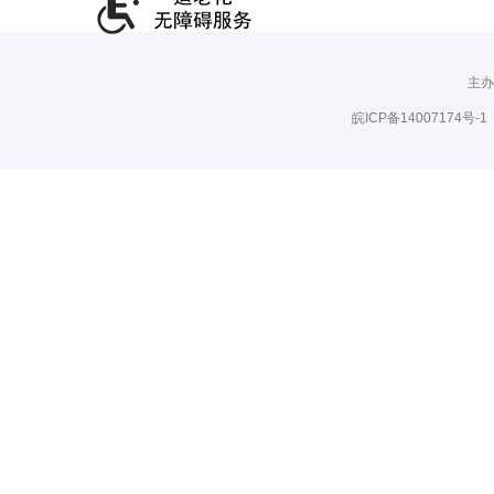
主办
皖ICP备14007174号-1