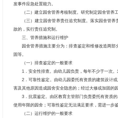
发事件应急处置能力。
（二）建立园舍管养考核制度。研究制定园舍管养
（三）建立园舍管养责任追究制度。落实园舍管养
故的，实行责任追究制。
三、管养措施和运行维护
园舍管养措施主要分为：排查鉴定和维修改造两部
固等。
（一）排查鉴定的一般要求
1．安全性排查。由幼儿园负责，每年不少于一次
2．可靠性鉴定。由幼儿园委托有资质的建筑设计
害及其他原因造成园舍安全隐患的；经过大修或加固的园
3．抗震鉴定。由区教育主管部门负责委托有资质
使用年限的园舍；可靠性鉴定无法满足要求，需进一步
（二）运行维护的一般要求