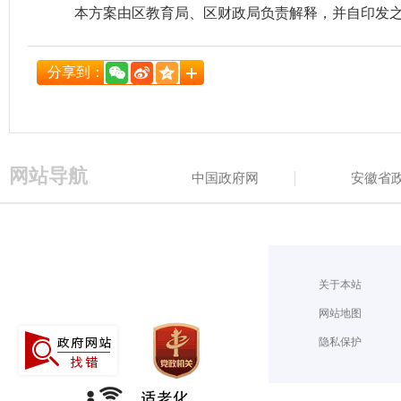
本方案由区教育局、区财政局负责解释，并自印发
分享到：
网站导航
中国政府网
安徽省
关于本站
网站地图
隐私保护