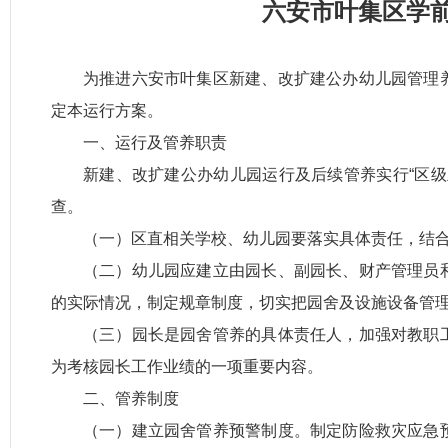
六安市叶集区学
为推进六安市叶集区新建、改扩建公办幼儿园管理
定本运行方案。
一、运行及管养职责
新建、改扩建公办幼儿园运行及后续管养实行“区
查。
（一）区直相关学校、幼儿园要落实具体责任，结
（二）幼儿园应建立由园长、副园长、财产管理员
的实际情况，制定规章制度，切实把园舍及设施设备管
（三）园长是园舍管养的具体责任人，加强对教职
为考核园长工作业绩的一项重要内容。
二、管养制度
（一）建立园舍管养预警制度。制定防险救灾应急