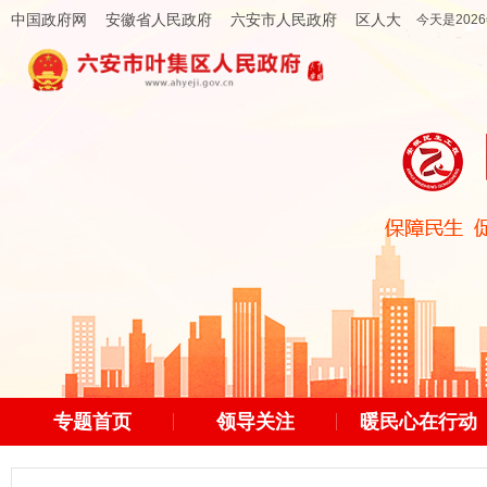
中国政府网
安徽省人民政府
六安市人民政府
区人大
今天是2026
专题首页
领导关注
暖民心在行动