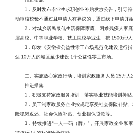
1．及时发布毕业生求职创业补贴发放公告，引导
动审核校验不通过且申请人有异议的，通过线下申请并
2．对城乡居民最低生活保障家庭、困难残疾人家庭
届高校、中等职业学校、技工院校毕业生，按 1500元/
3．印发《安徽省公益性零工市场规范化建设运行指
达 10万人的城区至少建设 1个公益性零工市场。
二、实施放心家政行动，培训家政服务人员 25万人
推进措施：
1．积极支持家政服务培训，落实职业技能培训补贴
2．员工制家政服务企业按规定享受社会保险补贴
险稳岗返还、社会保险补贴、创业担保贷款等。
3．持续推进“一人一码（牌）”，开展家政企业和
2000元/人的标准给予奖励。