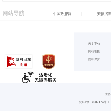
网站导航
中国政府网
安徽省
关于本站
网站地图
隐私保护
主办
皖ICP备14007174号-1