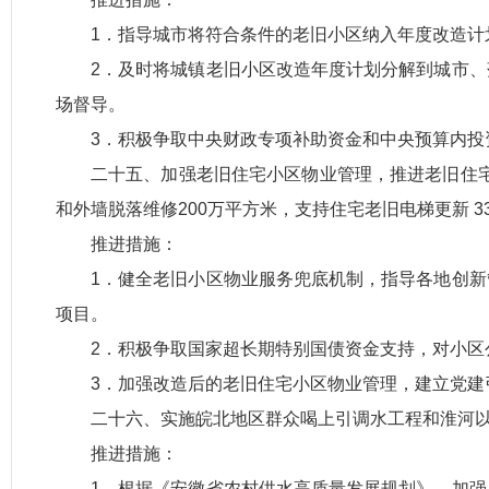
1．指导城市将符合条件的老旧小区纳入年度改造计
2．及时将城镇老旧小区改造年度计划分解到城市
场督导。
3．积极争取中央财政专项补助资金和中央预算内
二十五、加强老旧住宅小区物业管理，推进老旧住宅
和外墙脱落维修200万平方米，支持住宅老旧电梯更新 3
推进措施：
1．健全老旧小区物业服务兜底机制，指导各地创
项目。
2．积极争取国家超长期特别国债资金支持，对小区
3．加强改造后的老旧住宅小区物业管理，建立党
二十六、实施皖北地区群众喝上引调水工程和淮河以
推进措施：
1．根据《安徽省农村供水高质量发展规划》，加