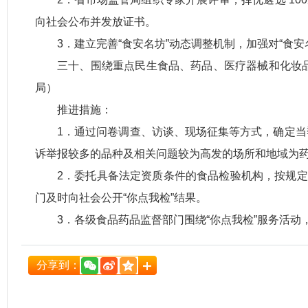
向社会公布并发放证书。
3．建立完善“食安名坊”动态调整机制，加强对“食
三十、围绕重点民生食品、药品、医疗器械和化妆品等
局）
推进措施：
1．通过问卷调查、访谈、现场征集等方式，确定
诉举报较多的品种及相关问题较为高发的场所和地域为
2．委托具备法定资质条件的食品检验机构，按规定
门及时向社会公开“你点我检”结果。
3．各级食品药品监督部门围绕“你点我检”服务活
分享到：