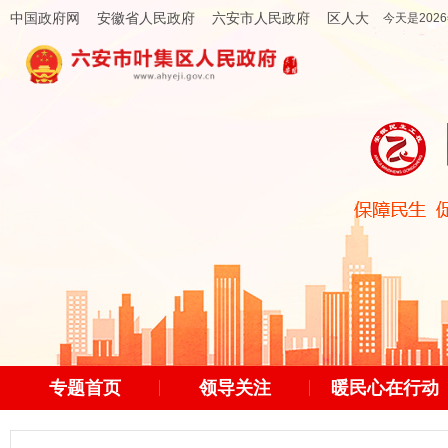
中国政府网
安徽省人民政府
六安市人民政府
区人大
今天是2026
专题首页
领导关注
暖民心在行动