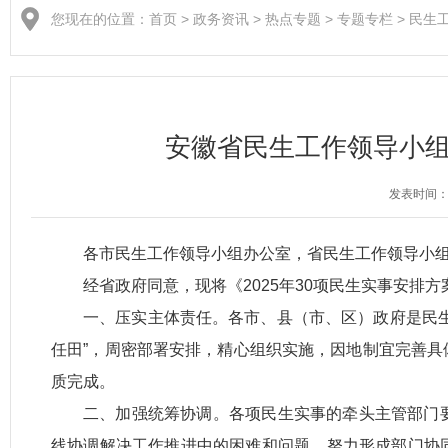
您现在的位置：
首页
>
政务资讯
>
热点专题
>
专题专栏
>
民生
安徽省民生工作领导小组
发表时间：2
各市民生工作领导小组办公室，省民生工作领导小
经省政府同意，现将《2025年30项民生实事安
一、压实主体责任。各市、县（市、区）政府是民
任田”，周密部署安排，精心组织实施，因地制宜完善
质完成。
二、加强统筹协调。各项民生实事的牵头主管部门
线协调解决工作推进中的困难和问题，努力形成部门协