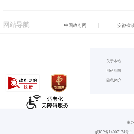
网站导航
中国政府网
安徽省
关于本站
网站地图
隐私保护
主办
皖ICP备14007174号-1