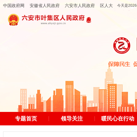
中国政府网
安徽省人民政府
六安市人民政府
区人大
今天是2026
专题首页
领导关注
暖民心在行动