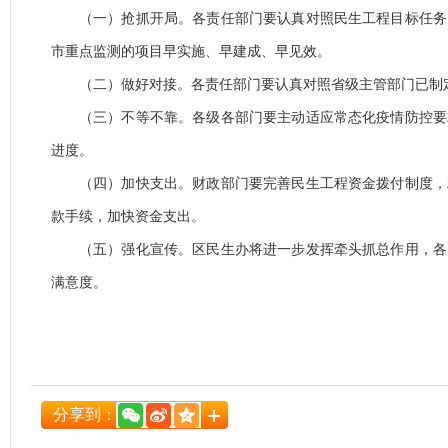
（一）抢抓开局。各责任部门要认真对照民生工程目标任务
市重点监测的项目早实施、早建成、早见效。
（二）做好对接。各责任部门要认真对照省级主管部门已制
（三）不等不靠。各级各部门要主动适应常态化疫情防控要
进度。
（四）加快支出。财政部门要完善民生工程资金拨付制度，
款手续，加快资金支出。
（五）强化宣传。区民生办将进一步发挥牵头抓总作用，各
满意度。
2
分享到：