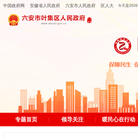
中国政府网
安徽省人民政府
六安市人民政府
区人大
今天是2026
专题首页
领导关注
暖民心在行动