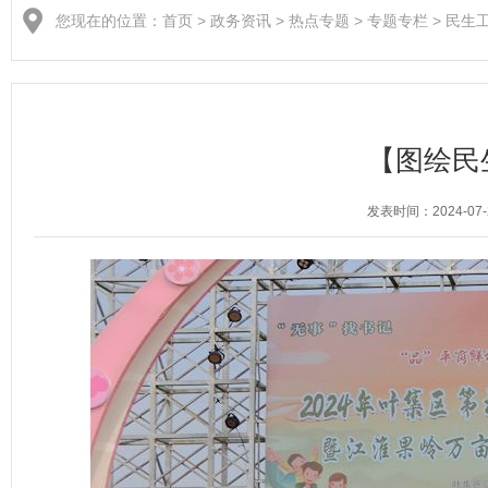
您现在的位置：
首页
>
政务资讯
>
热点专题
>
专题专栏
>
民生
【图绘民
发表时间：2024-07-