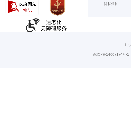
隐私保护
主办
皖ICP备14007174号-1