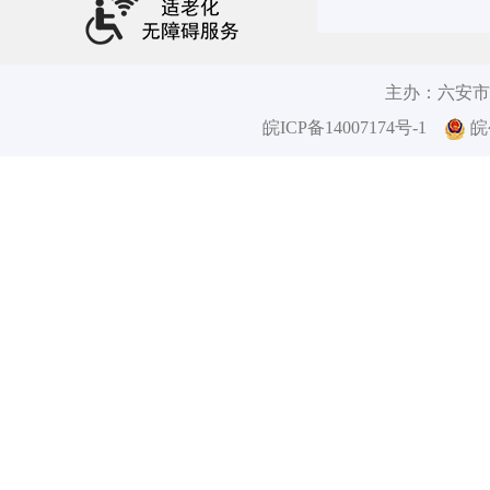
主办：六安市
皖ICP备14007174号-1
皖