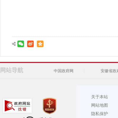
网站导航
中国政府网
安徽省政
关于本站
网站地图
隐私保护