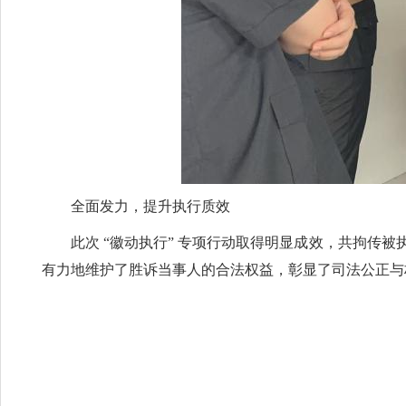
全面发力，提升执行质效​
此次 “徽动执行” 专项行动取得明显成效，共拘传被
有力地维护了胜诉当事人的合法权益，彰显了司法公正与权