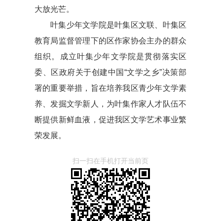
大放光芒。
叶集少年文学院是叶集区文联、叶集区
教育局监督管理下的区作家协会主办的群众
组织。成立叶集少年文学院是贯彻落实区
委、区政府关于创建中国“文学之乡”决策部
署的重要举措，旨在培养我区青少年文学素
养、发掘文学新人，为叶集作家人才队伍不
断提供新鲜血液，促进我区文学艺术事业繁
荣发展。
扫一扫在手机打开当前页