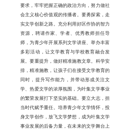
要求，牢牢把握正确的政治方向，努力做社
会主义核心价值观的传播者。要勇探索，走
实文学创新之路。充分利用好区作协的智力
资源，聘请作家、学者、优秀教师担任导
师，为青少年开展系列文学讲座、举办丰富
多彩活动，让文学教育与学校教育融合发
展。要重提升，做好精准施教文章。科学安
排，精准施教，让孩子们在接受文学教育的
同时，提升写作能力，并带动形成关注文
学、热爱文学的浓厚氛围，为叶集文学事业
的繁荣发展打下坚实的基础。要立大志，担
当时代赋予重任。培养青少年文学情怀，投
身文学创作，放飞文学梦想，成为叶集文学
事业发展的后备力量，在未来的文学舞台上