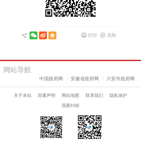
打印
关闭
网站导航
中国政府网
安徽省政府网
六安市政府网
关于本站
郑重声明
网站地图
联系我们
隐私保护
我要纠错