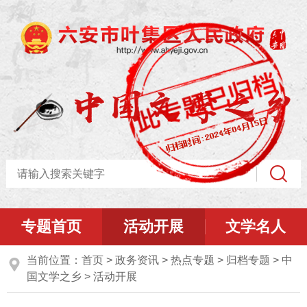
专题首页
活动开展
文学名人
当前位置：
首页
>
政务资讯
>
热点专题
>
归档专题
>
中
国文学之乡
>
活动开展