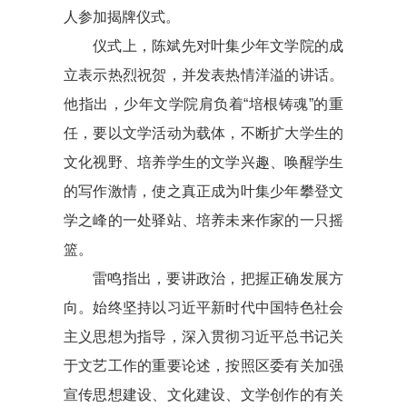
人参加揭牌仪式。
仪式上，陈斌先对叶集少年文学院的成
立表示热烈祝贺，并发表热情洋溢的讲话。
他指出，少年文学院肩负着“培根铸魂”的重
任，要以文学活动为载体，不断扩大学生的
文化视野、培养学生的文学兴趣、唤醒学生
的写作激情，使之真正成为叶集少年攀登文
学之峰的一处驿站、培养未来作家的一只摇
篮。
雷鸣指出，要讲政治，把握正确发展方
向。始终坚持以习近平新时代中国特色社会
主义思想为指导，深入贯彻习近平总书记关
于文艺工作的重要论述，按照区委有关加强
宣传思想建设、文化建设、文学创作的有关