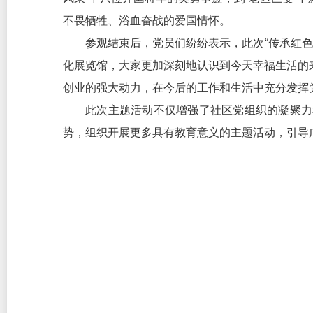
不畏牺牲、浴血奋战的爱国情怀。
参观结束后，党员们纷纷表示，此次“传承红色
化展览馆，大家更加深刻地认识到今天幸福生活的
创业的强大动力，在今后的工作和生活中充分发挥
此次主题活动不仅增强了社区党组织的凝聚力
势，组织开展更多具有教育意义的主题活动，引导