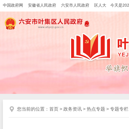
中国政府网
安徽省人民政府
六安市人民政府
区人大
今天是202
您当前的位置：
首页
>
政务资讯
>
热点专题
>
专题专栏