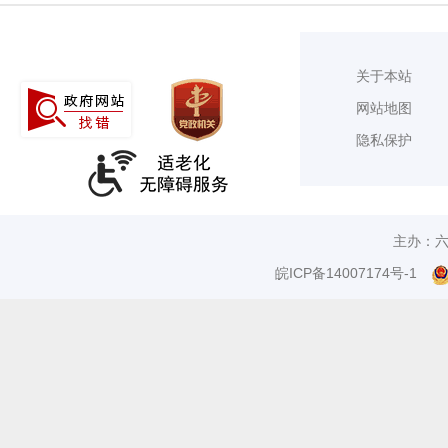
关于本站
网站地图
隐私保护
主办：
皖ICP备14007174号-1