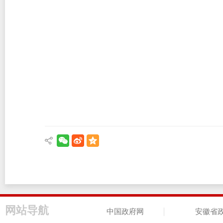
网站导航
中国政府网
安徽省