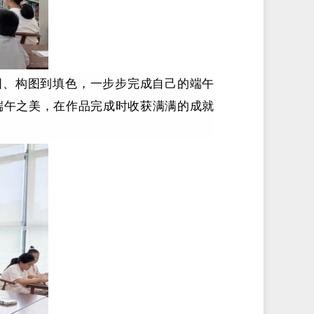
图、构图到填色，一步步完成自己的端午
端午之美，在作品完成时收获满满的成就