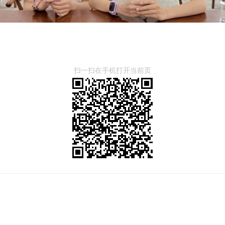
扫一扫在手机打开当前页