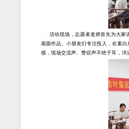
活动现场，志愿者老师首先为大家
扇面作品。小朋友们专注投入，在素白
感，现场交流声、赞叹声不绝于耳，洋