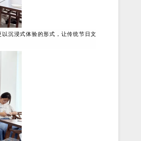
更以沉浸式体验的形式，让传统节日文