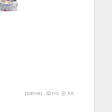
【我要纠错】
打印
关闭