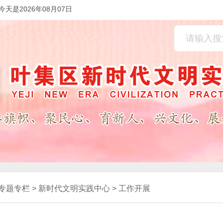
今天是2026年08月07日
专题专栏
>
新时代文明实践中心
>
工作开展