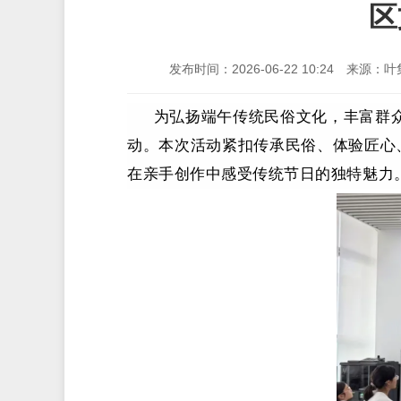
区
发布时间：2026-06-22 10:24
来源：叶
为弘扬端午传统民俗文化，丰富群
动。本次活动紧扣传承民俗、体验匠心
在亲手创作中感受传统节日的独特魅力