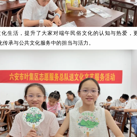
文化生活，提升了大家对端午民俗文化的认知与热爱，
文化传承与公共文化服务中的担当与活力。