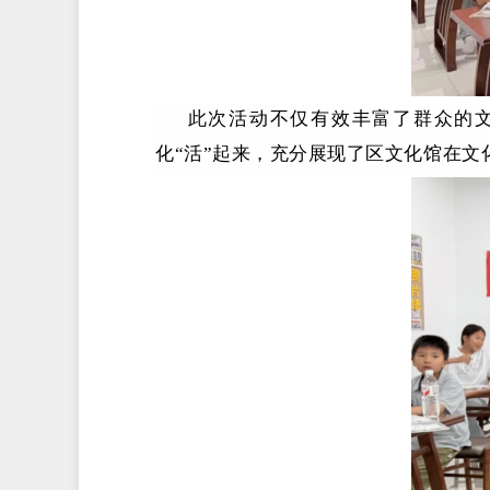
此次活动不仅有效丰富了群众的
化
“活”起来，充分展现了区文化馆在