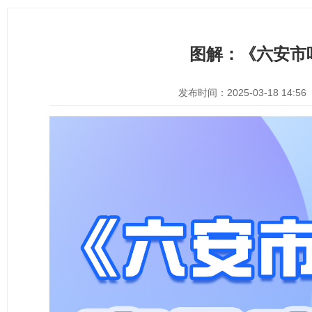
图解：《六安市叶
发布时间：2025-03-18 14:56