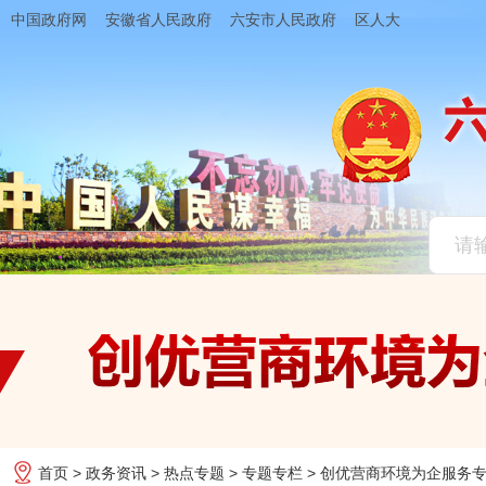
中国政府网
安徽省人民政府
六安市人民政府
区人大
首页
>
政务资讯
>
热点专题
>
专题专栏
>
创优营商环境为企服务