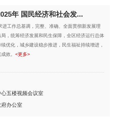
25年 国民经济和社会发...
中求进工作总基调，完整、准确、全面贯彻新发展理
格局，统筹经济发展和民生保障，全区经济运行总体
持续优化，城乡建设稳步推进，民生福祉持续增进，
实成效。
<更多>
中心五楼视频会议室
政府办公室