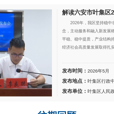
解读六安市叶集区20
2026年，我区坚持稳
念，主动服务和融入新发展
平稳、稳中提质，产业结构
经济社会高质量发展取得扎
发布时间：
2026年5月
发布地点：
叶集区行政
发布单位：
叶集区人民