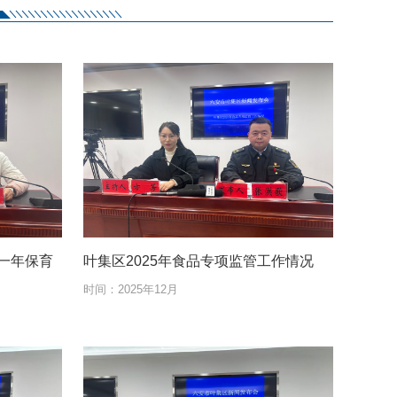
一年保育
叶集区2025年食品专项监管工作情况
时间：
2025年12月