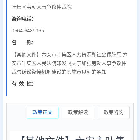
叶集区劳动人事争议仲裁院
咨询电话：
0564-6489365
名 称：
【其他文件】六安市叶集区人力资源和社会保障局 六
安市叶集区人民法院印发《关于加强劳动人事争议仲
裁与诉讼衔接机制建设的实施意见》的通知
有
效
性：
政策正文
政策解读
政策咨询