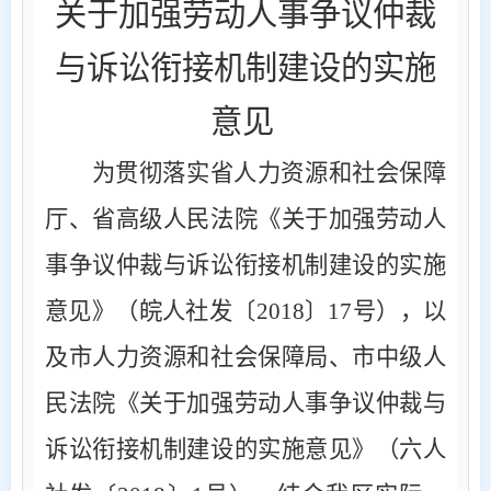
关于加强劳动人事争议仲裁
与
诉讼衔接机制建设的实施
意见
为贯彻落实省人力资源和社会保障
厅、省高级人民法院《关于加强劳动人
事争议仲裁与诉讼衔接机制建设的实施
意见》（皖人社发〔
2018
〕
17
号），以
及市人力资源和社会保障局、市中级人
民法院《关于加强劳动人事争议仲裁与
诉讼衔接机制建设的实施意见》（六人