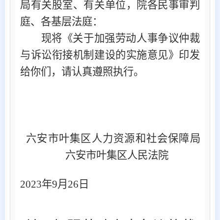
局有关股室、有关单位，院各民事审判
庭、各基层法庭：
现将《关于加强劳动人事争议仲裁
与诉讼衔接机制建设的实施意见》印发
给你们，请认真遵照执行。
六安市叶集区人力资源和社会保障局
六安市叶集区人民法院
2023
年
9
月
26
日