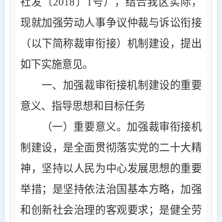
社发〔
2018
〕
1
号），结合我区实际，
现就加强劳动人事争议仲裁与诉讼衔接
（以下简称裁审衔接）机制建设，提出
如下实施意见。
一、加强裁审衔接机制建设的重要
意义、指导思想和目标任务
（一）重要意义
。加强裁审衔接机
制建设，是全面贯彻落实党的二十大精
神，坚持以人民为中心发展思想的重要
举措；是坚持依法治国基本方略，加强
和创新社会治理的客观要求；是健全劳