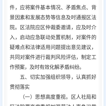
件，应将案件基本情况、矛盾焦点、背
景因素和发展态势等信息及时通报区法
院。区法院应区仲裁委邀请，应及时介
入，启动应急联动处置机制，对案件的
疑难点和法律适用问题提出意见建议，
共同对案件进行裁判风险评估，制定工
作预案，及时有效化解矛盾纠纷。
五、切实加强组织领导，认真抓好
贯彻落实
（一）思想高度重视
。区人社局和