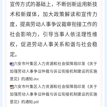
宣传方式的基础上，不断创新运用新技
术和新媒体，加大政策解读和宣传力
度，提高劳动人事争议裁审衔接工作的
社会影响力，引导当事人依法理性维
权，促进劳动人事关系和谐与社会稳
定。
六安市叶集区人力资源和社会保障局印发《关于
加强劳动人事争议仲裁与诉讼衔接机制建设的实施
意见》的通知.doc
六安市叶集区人力资源和社会保障局印发《关于
加强劳动人事争议仲裁与诉讼衔接机制建设的实施
意见》的通知.pdf