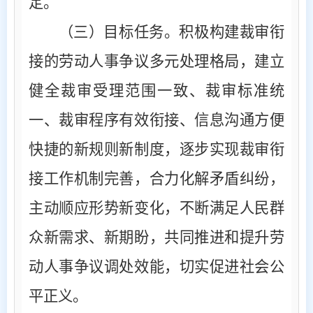
定。
（三）目标任务
。积极构建裁审衔
接的劳动人事争议多元处理格局，建立
健全裁审受理范围一致、裁审标准统
一、裁审程序有效衔接、信息沟通方便
快捷的新规则新制度，逐步实现裁审衔
接工作机制完善，合力化解矛盾纠纷，
主动顺应形势新变化，不断满足人民群
众新需求、新期盼，共同推进和提升劳
动人事争议调处效能，切实促进社会公
平正义。