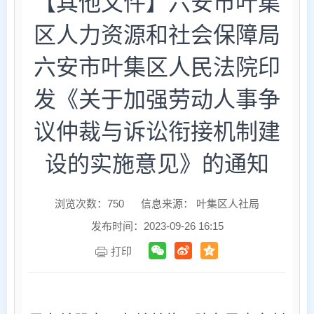
【其他文件】六安市叶集
区人力资源和社会保障局
六安市叶集区人民法院印
发《关于加强劳动人事争
议仲裁与诉讼衔接机制建
设的实施意见》的通知
浏览次数：
750
信息来源： 叶集区人社局
发布时间：2023-09-26 16:15
打印