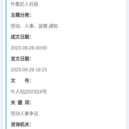
叶集区人社局
主题分类：
劳动、人事、监察,通知
成文日期：
2023-09-26 00:00
发文日期：
2023-09-26 16:15
文 号：
叶人社[2023]16号
关
键
词：
劳动人事争议
咨询机关：