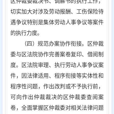
区仲裁委裁决书、调解书的执行工作，
切实加大对涉及劳动报酬、工伤保险待
遇争议特别是集体劳动人事争议等案件
的执行力度。
（四）规范办案协作衔接
。区仲裁
委与区法院协作完善案卷复印、借阅制
度。区法院审理、执行劳动人事争议案
件，因法律适用、程序衔接等实体性和
程序性问题，作出改判或不予执行前，
可向作出仲裁裁决的区仲裁委查阅案
卷，全面掌握区仲裁委对相关法律问题