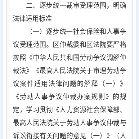
二、逐步统一裁审受理范围，明确
法律适用标准
（一）逐步统一社会保险和人事争
议受理范围
。区仲裁委和区法院要严格
按照《中华人民共和国劳动争议调解仲
裁法》《最高人民法院关于审理劳动争
议案件适用法律问题的解释（一）》
《劳动人事争议仲裁办案规则》的规
定，学习贯彻《人力资源社会保障部、
最高人民法院关于劳动人事争议仲裁与
诉讼衔接有关问题的意见（一）》（人