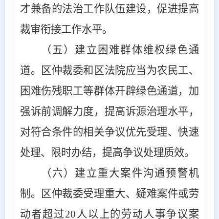
才兼备的法治工作队伍建设，促进提高
裁审衔接工作水平。
（五）建立困难群体维权绿色通
道
。区仲裁委和区法院应当为农民工、
困难伤残职工等群体开辟绿色通道，加
强诉前调解力度，提高诉源治理水平，
对符合条件的相关争议优先受理、快速
处理、限时办结，提高争议处理质效。
（六）建立重大案件沟通预警机
制
。区仲裁委受理重大、疑难案件或劳
动者超过
20
人以上的劳动人事争议案