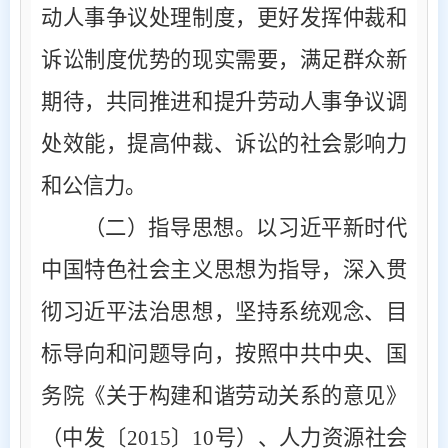
动人事争议处理制度，更好发挥仲裁和
诉讼制度优势的现实需要，满足群众新
期待，共同推进和提升劳动人事争议调
处效能，提高仲裁、诉讼的社会影响力
和公信力。
（二）指导思想
。以习近平新时代
中国特色社会主义思想为指导，深入贯
彻习近平法治思想，坚持系统观念、目
标导向和问题导向，按照中共中央、国
务院《关于构建和谐劳动关系的意见》
（中发〔
2015
〕
10
号）、人力资源社会