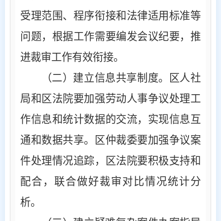
受理范围、程序衔接和法律适用标准等
问题，根据工作需要编发会议纪要，推
进裁审工作有效衔接。
（二）建立信息共享制度
。区人社
局和区法院要加强劳动人事争议处理工
作信息和统计数据的交流，实现信息互
通和数据共享。区仲裁委要加强争议案
件处理情况追踪，区法院要积极支持和
配合，联合做好裁审对比情况统计分
析。