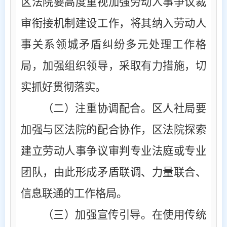
区法院要高度重视加强劳动人事争议裁
审衔接机制建设工作，将其纳入劳动人
事关系领城矛盾纠纷多元处理工作格
局，加强组织领导，采取有力措施，切
实抓好贯彻落实。
（二）注重协调配合
。区人社局要
加强与区法院的配合协作，区法院探索
建立劳动人事争议审判专业法庭或专业
团队，由此形成矛盾联调、力量联合、
信息联通的工作格局。
（三）加强宣传引导
。在使用传统