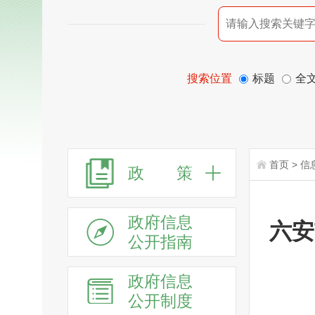
搜索位置
标题
全
首页
>
信
政 策
政府信息
六安
公开指南
政府信息
公开制度