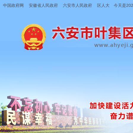
中国政府网
安徽省人民政府
六安市人民政府
区人大
今天是202