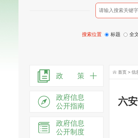
搜索位置
标题
全
首页
>
信
政 策
政府信息
六安
公开指南
政府信息
公开制度