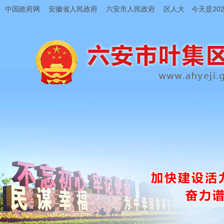
中国政府网
安徽省人民政府
六安市人民政府
区人大
今天是202