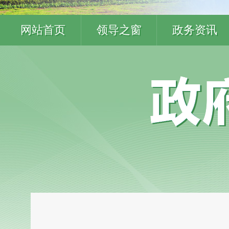
网站首页
领导之窗
政务资讯