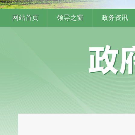
网站首页
领导之窗
政务资讯