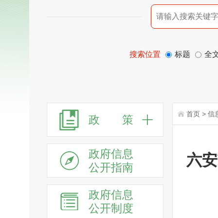
搜索位置
标题
全
首页
>
信
政 策
政府信息
六安
公开指南
政府信息
公开制度