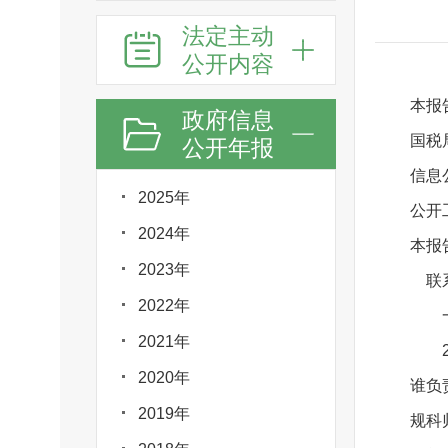
法定主动
公开内容
本报
政府信息
国税
公开年报
信息
2025年
公
2024年
本报
2023年
联系
2022年
一
2021年
20
2020年
谁负
2019年
规科