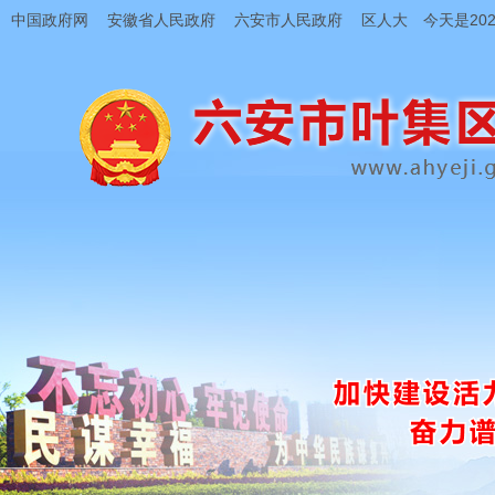
中国政府网
安徽省人民政府
六安市人民政府
区人大
今天是202