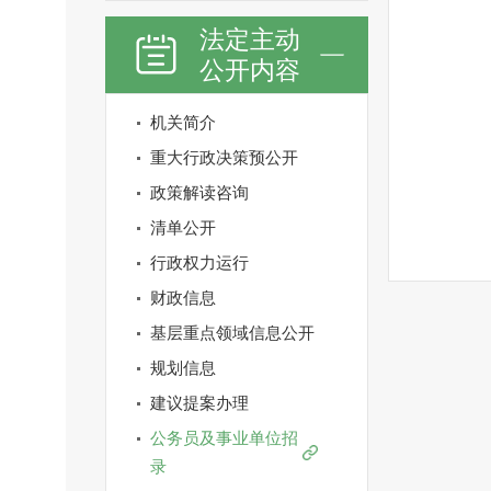
法定主动
公开内容
机关简介
重大行政决策预公开
政策解读咨询
清单公开
行政权力运行
财政信息
基层重点领域信息公开
规划信息
建议提案办理
公务员及事业单位招
录