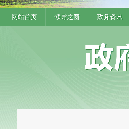
网站首页
领导之窗
政务资讯