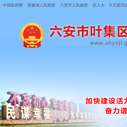
中国政府网
安徽省人民政府
六安市人民政府
区人大
今天是202