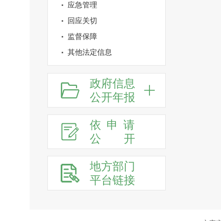
应急管理
回应关切
监督保障
其他法定信息
政府信息
公开年报
依申请
公
开
地方部门
平台链接