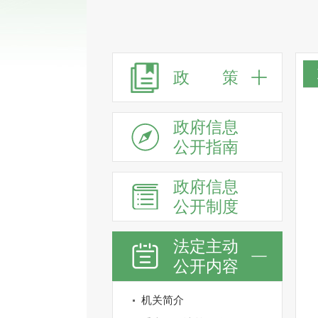
政 策
政府信息
公开指南
政府信息
公开制度
法定主动
公开内容
机关简介