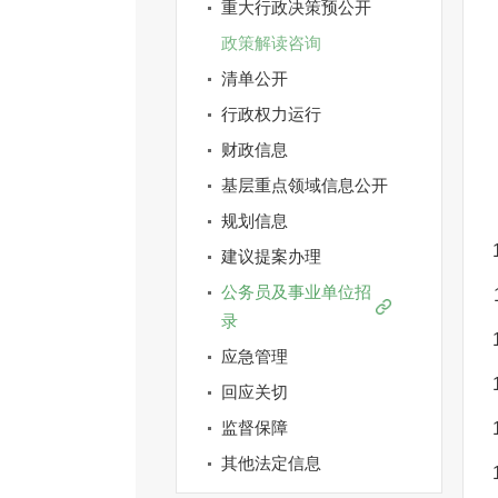
重大行政决策预公开
政策解读咨询
清单公开
行政权力运行
财政信息
基层重点领域信息公开
规划信息
建议提案办理
公务员及事业单位招
录
应急管理
回应关切
监督保障
其他法定信息