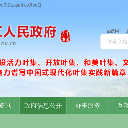
今天是2026年08月06日
热搜词：
资讯
政府信息公开
办事服务
互