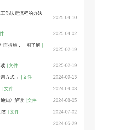
范工伤认定流程的办法
2025-04-10
件
2025-04-02
方面措施，一图了解
|
2025-02-19
解读
|
文件
2025-02-19
查询方式→
|
文件
2024-09-13
？
|
文件
2024-09-03
的通知》解读
|
文件
2024-08-05
问答
|
文件
2024-07-02
2024-05-29