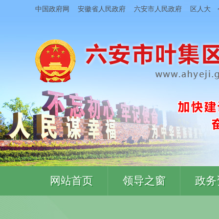
中国政府网
安徽省人民政府
六安市人民政府
区人大
网站首页
领导之窗
政务