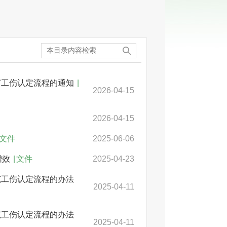
订工伤认定流程的通知
|
2026-04-15
2026-04-15
文件
2025-06-06
增效
|
文件
2025-04-23
范工伤认定流程的办法
2025-04-11
范工伤认定流程的办法
2025-04-11