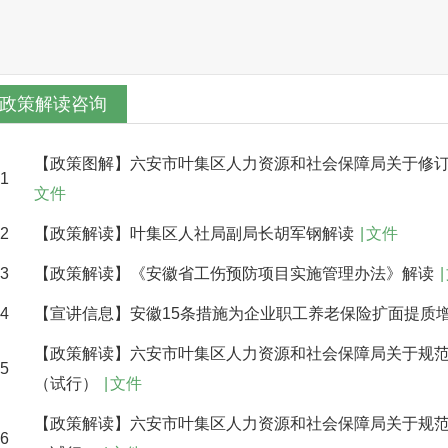
政策解读咨询
【政策图解】六安市叶集区人力资源和社会保障局关于修
1
文件
2
【政策解读】叶集区人社局副局长胡军钢解读
|
文件
3
【政策解读】《安徽省工伤预防项目实施管理办法》解读
|
4
【宣讲信息】安徽15条措施为企业职工养老保险扩面提质
【政策解读】六安市叶集区人力资源和社会保障局关于规
5
（试行）
|
文件
【政策解读】六安市叶集区人力资源和社会保障局关于规
6