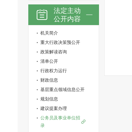
法定主动
公开内容
机关简介
重大行政决策预公开
政策解读咨询
清单公开
行政权力运行
财政信息
基层重点领域信息公开
规划信息
建议提案办理
公务员及事业单位招
录