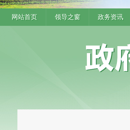
网站首页
领导之窗
政务资讯