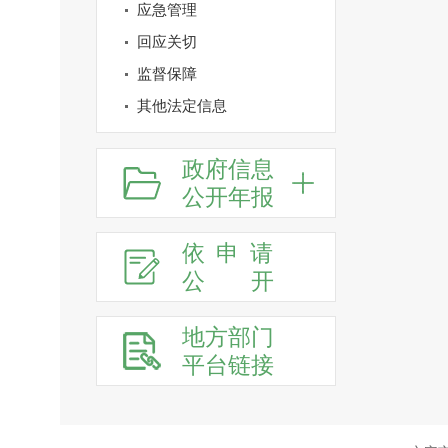
应急管理
回应关切
监督保障
其他法定信息
政府信息
公开年报
依申请
公
开
地方部门
平台链接