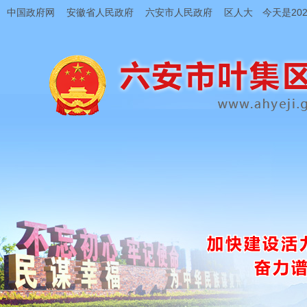
中国政府网
安徽省人民政府
六安市人民政府
区人大
今天是202