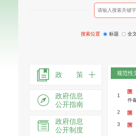
搜索位置
标题
全
规范性
政 策
政府信息
1
件
公开指南
2
政府信息
3
公开制度