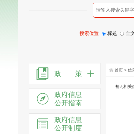
搜索位置
标题
全
首页
>
信
政 策
暂无相关
政府信息
公开指南
政府信息
公开制度