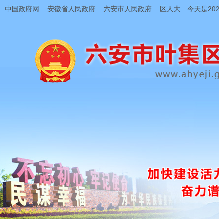
中国政府网
安徽省人民政府
六安市人民政府
区人大
今天是202