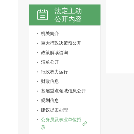
法定主动
公开内容
机关简介
重大行政决策预公开
政策解读咨询
清单公开
行政权力运行
财政信息
基层重点领域信息公开
规划信息
建议提案办理
公务员及事业单位招
录