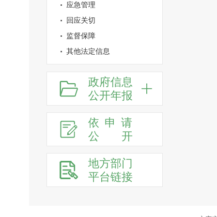
应急管理
回应关切
监督保障
其他法定信息
政府信息
公开年报
依申请
公
开
地方部门
平台链接