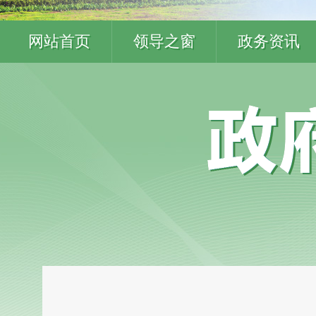
网站首页
领导之窗
政务资讯